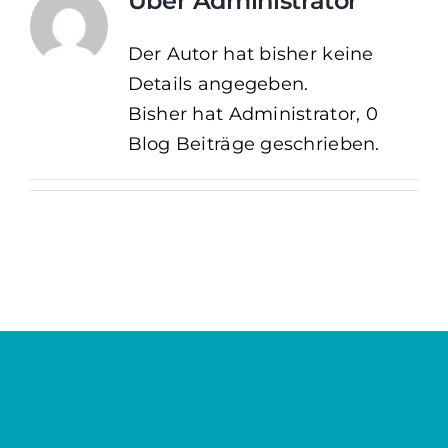
Über
Administrator
Der Autor hat bisher keine
Details angegeben.
Bisher hat Administrator, 0
Blog Beiträge geschrieben.