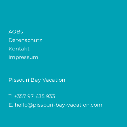
AGBs
Datenschutz
Kontakt
Impressum
Pissouri Bay Vacation
T: +357 97 635 933
E: hello@pissouri-bay-vacation.com