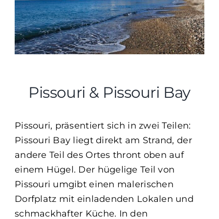
Pissouri & Pissouri Bay
Pissouri, präsentiert sich in zwei Teilen:
Pissouri Bay liegt direkt am Strand, der
andere Teil des Ortes thront oben auf
einem Hügel. Der hügelige Teil von
Pissouri umgibt einen malerischen
Dorfplatz mit einladenden Lokalen und
schmackhafter Küche. In den