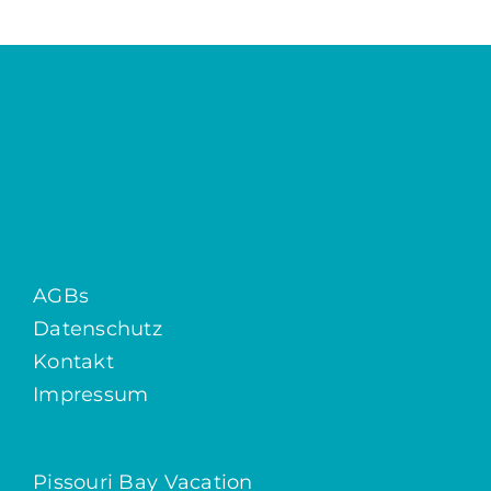
AGBs
Datenschutz
Kontakt
Impressum
Pissouri Bay Vacation