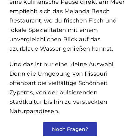
eine kulinarische Pause direkt am Meer
empfiehlt sich das Melanda Beach
Restaurant, wo du frischen Fisch und
lokale Spezialitäten mit einem
unvergleichlichen Blick auf das
azurblaue Wasser genießen kannst.
Und das ist nur eine kleine Auswahl.
Denn die Umgebung von Pissouri
offenbart die vielfältige Schönheit
Zyperns, von der pulsierenden
Stadtkultur bis hin zu versteckten
Naturparadiesen.
Noch Fragen?