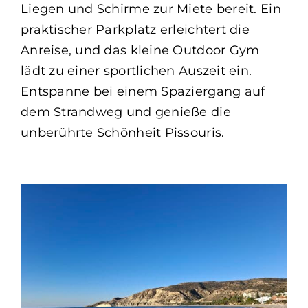
Liegen und Schirme zur Miete bereit. Ein
praktischer Parkplatz erleichtert die
Anreise, und das kleine Outdoor Gym
lädt zu einer sportlichen Auszeit ein.
Entspanne bei einem Spaziergang auf
dem Strandweg und genieße die
unberührte Schönheit Pissouris.