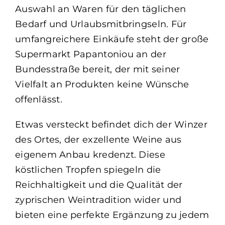
Auswahl an Waren für den täglichen
Bedarf und Urlaubsmitbringseln. Für
umfangreichere Einkäufe steht der große
Supermarkt Papantoniou an der
Bundesstraße bereit, der mit seiner
Vielfalt an Produkten keine Wünsche
offenlässt.
Etwas versteckt befindet dich der Winzer
des Ortes, der exzellente Weine aus
eigenem Anbau kredenzt. Diese
köstlichen Tropfen spiegeln die
Reichhaltigkeit und die Qualität der
zyprischen Weintradition wider und
bieten eine perfekte Ergänzung zu jedem