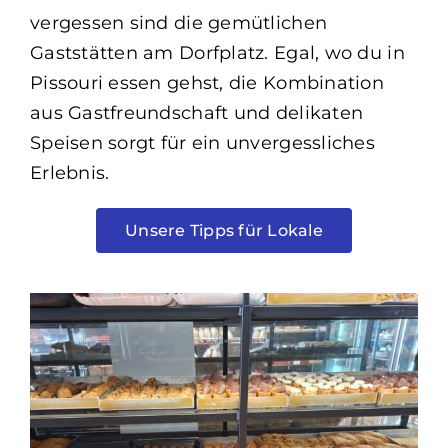
vergessen sind die gemütlichen
Gaststätten am Dorfplatz. Egal, wo du in
Pissouri essen gehst, die Kombination
aus Gastfreundschaft und delikaten
Speisen sorgt für ein unvergessliches
Erlebnis.
Unsere Tipps für Lokale