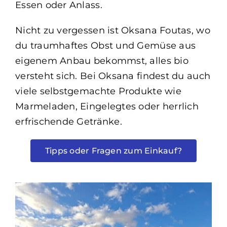
Essen oder Anlass.
Nicht zu vergessen ist Oksana Foutas, wo
du traumhaftes Obst und Gemüse aus
eigenem Anbau bekommst, alles bio
versteht sich. Bei Oksana findest du auch
viele selbstgemachte Produkte wie
Marmeladen, Eingelegtes oder herrlich
erfrischende Getränke.
Tipps oder Fragen zum Einkauf?