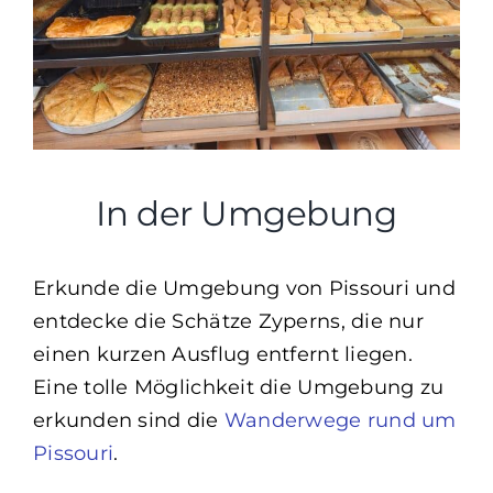
In der Umgebung
Erkunde die Umgebung von Pissouri und
entdecke die Schätze Zyperns, die nur
einen kurzen Ausflug entfernt liegen.
Eine tolle Möglichkeit die Umgebung zu
erkunden sind die
Wanderwege rund um
Pissouri
.