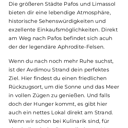
Die größeren Städte Pafos und Limassol
bieten dir eine lebendige Atmosphäre,
historische Sehenswürdigkeiten und
exzellente Einkaufsmöglichkeiten. Direkt
am Weg nach Pafos befindet sich acuh
der der legendäre Aphrodite-Felsen.
Wenn du nach noch mehr Ruhe suchst,
ist der Avdimou Strand dein perfektes
Ziel. Hier findest du einen friedlichen
Rückzugsort, um die Sonne und das Meer
in vollen Zügen zu genießen. Und falls
doch der Hunger kommt, es gibt hier
auch ein nettes Lokal direkt am Strand.
Wenn wir schon bei Kulinarik sind, für