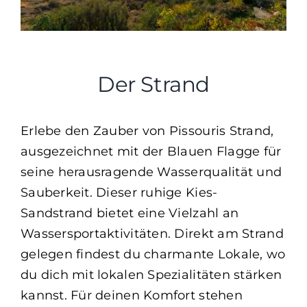
Der Strand
Erlebe den Zauber von Pissouris Strand,
ausgezeichnet mit der Blauen Flagge für
seine herausragende Wasserqualität und
Sauberkeit. Dieser ruhige Kies-
Sandstrand bietet eine Vielzahl an
Wassersportaktivitäten. Direkt am Strand
gelegen findest du charmante Lokale, wo
du dich mit lokalen Spezialitäten stärken
kannst. Für deinen Komfort stehen