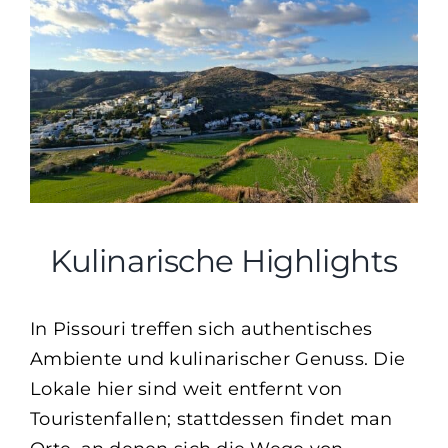
Kulinarische Highlights
In Pissouri treffen sich authentisches
Ambiente und kulinarischer Genuss. Die
Lokale hier sind weit entfernt von
Touristenfallen; stattdessen findet man