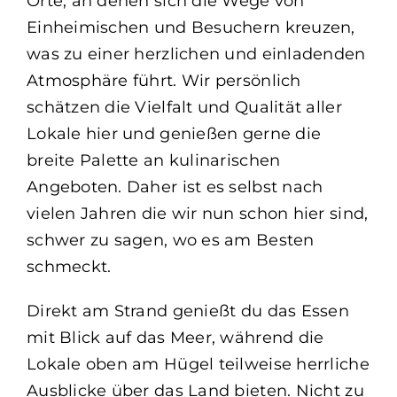
Orte, an denen sich die Wege von
Einheimischen und Besuchern kreuzen,
was zu einer herzlichen und einladenden
Atmosphäre führt. Wir persönlich
schätzen die Vielfalt und Qualität aller
Lokale hier und genießen gerne die
breite Palette an kulinarischen
Angeboten. Daher ist es selbst nach
vielen Jahren die wir nun schon hier sind,
schwer zu sagen, wo es am Besten
schmeckt.
Direkt am Strand genießt du das Essen
mit Blick auf das Meer, während die
Lokale oben am Hügel teilweise herrliche
Ausblicke über das Land bieten. Nicht zu