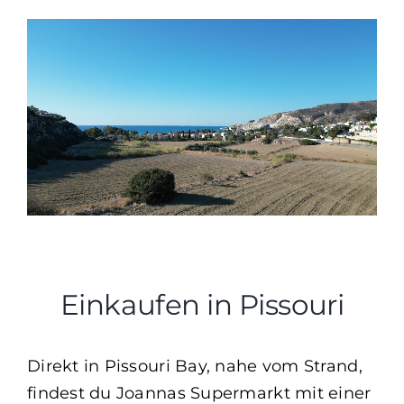
Einkaufen in Pissouri
Direkt in Pissouri Bay, nahe vom Strand,
findest du Joannas Supermarkt mit einer