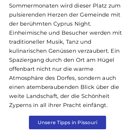
Sommermonaten wird dieser Platz zum
pulsierenden Herzen der Gemeinde mit
der berühmten Cyprus Night.
Einheimische und Besucher werden mit
traditioneller Musik, Tanz und
kulinarischen Genüssen verzaubert. Ein
Spaziergang durch den Ort am Hügel
offenbart nicht nur die warme
Atmosphäre des Dorfes, sondern auch
einen atemberaubenden Blick über die
weite Landschaft, der die Schönheit
Zyperns in all ihrer Pracht einfängt.
Unsere Tipps in Pissouri