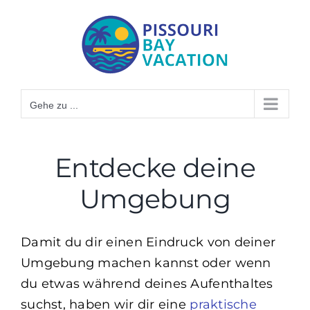
Zum
Inhalt
springen
Gehe zu ...
Entdecke deine
Umgebung
Damit du dir einen Eindruck von deiner
Umgebung machen kannst oder wenn
du etwas während deines Aufenthaltes
suchst, haben wir dir eine
praktische