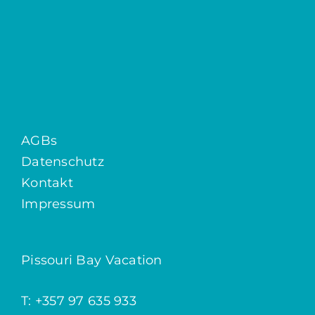
AGBs
Datenschutz
Kontakt
Impressum
Pissouri Bay Vacation
T: +357 97 635 933