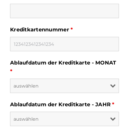
Kreditkartennummer
*
Ablaufdatum der Kreditkarte - MONAT
*
Ablaufdatum der Kreditkarte - JAHR
*