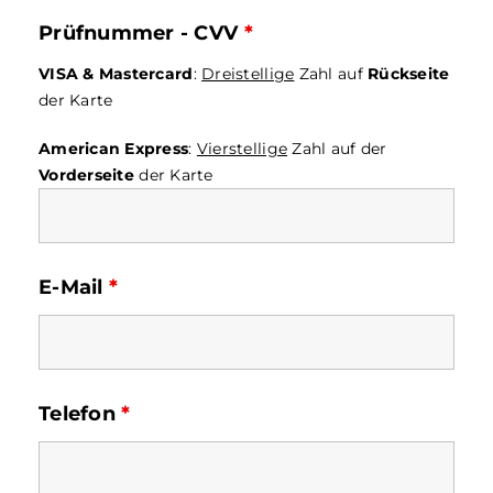
Prüfnummer - CVV
*
VISA & Mastercard
:
Dreistellige
Zahl auf
Rückseite
der Karte
American Express
:
Vierstellige
Zahl auf der
Vorderseite
der Karte
E-Mail
*
Telefon
*