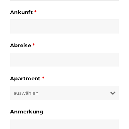
Ankunft
*
Abreise
*
Apartment
*
Anmerkung