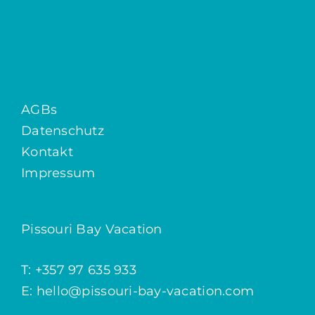
AGBs
Datenschutz
Kontakt
Impressum
Pissouri Bay Vacation
T: +357 97 635 933
E: hello@pissouri-bay-vacation.com